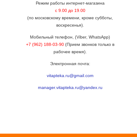
Режим работы интернет-магазина
с 9.00 до 19.00
(по московскому времени, кроме субботы,
воскресенья).
Мобильный телефон, (Viber, WhatsApp)
+7 (962) 188-03-90
(Прием звонков только в
рабочее время).
Электронная почта:
vitapteka.ru@gmail.com
manager.vitapteka.ru@yandex.ru