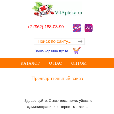
+7 (962) 188-03-90
Ваша корзина пуста.
КАТАЛОГ
О НАС
ОПТОМ
Предварительный заказ
Здравствуйте. Свяжитесь, пожалуйста, с
администрацией интернет-магазина.