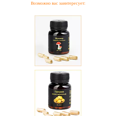
Возможно вас заинтересует: