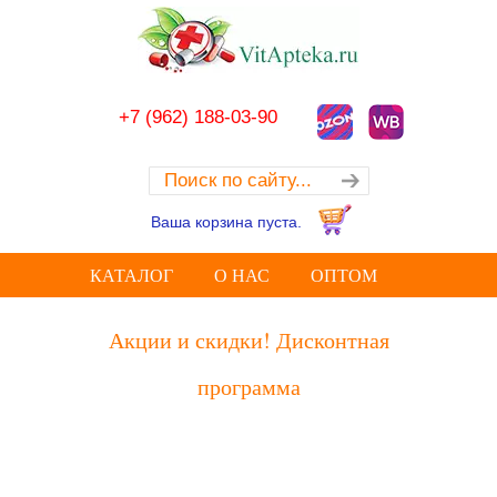
+7 (962) 188-03-90
Ваша корзина пуста.
КАТАЛОГ
О НАС
ОПТОМ
Акции и скидки! Дисконтная
программа