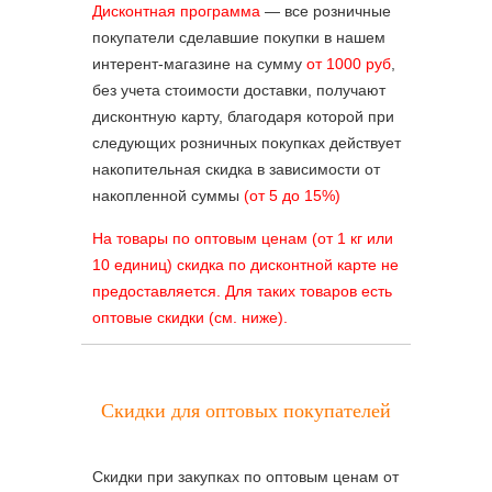
Дисконтная программа
— все розничные
покупатели сделавшие покупки в нашем
интерент-магазине на сумму
от 1000 руб
,
без учета стоимости доставки, получают
дисконтную карту, благодаря которой при
следующих розничных покупках действует
накопительная скидка в зависимости от
накопленной суммы
(от 5 до 15%)
На товары по оптовым ценам (от 1 кг или
10 единиц) скидка по дисконтной карте не
предоставляется. Для таких товаров есть
оптовые скидки (см. ниже).
Скидки для оптовых покупателей
Скидки при закупках по оптовым ценам от