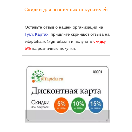
Скидки для розничных покупателей
Оставьте отзыв о нашей организации на
Гугл. Картах
, пришлите скриншот отзыва на
vitapteka.ru@gmail.com и получите
скидку
5%
на розничные покупки.