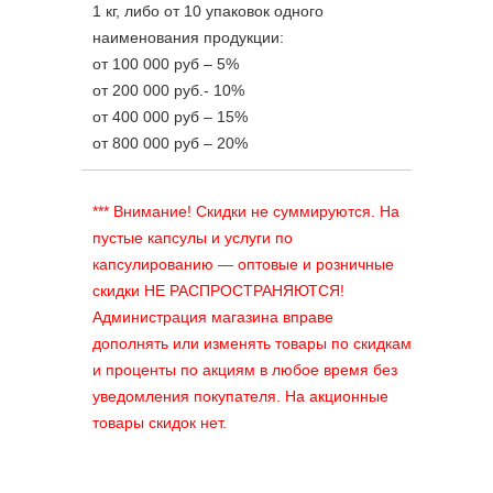
1 кг, либо от 10 упаковок одного
наименования продукции:
от 100 000 руб – 5%
от 200 000 руб.- 10%
от 400 000 руб – 15%
от 800 000 руб – 20%
***
Внимание! Скидки не суммируются. На
пустые капсулы и услуги по
капсулированию — оптовые и розничные
скидки НЕ РАСПРОСТРАНЯЮТСЯ!
Администрация магазина вправе
дополнять или изменять товары по скидкам
и проценты по акциям в любое время без
уведомления покупателя. На акционные
товары скидок нет.