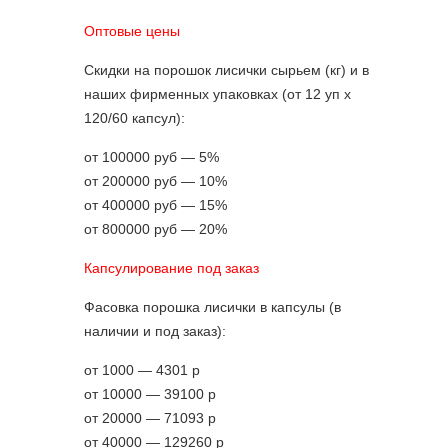
Оптовые цены
Скидки на порошок лисички сырьем (кг) и в
наших фирменных упаковках (от 12 уп х
120/60 капсул):
от 100000 руб — 5%
от 200000 руб — 10%
от 400000 руб — 15%
от 800000 руб — 20%
Капсулирование под заказ
Фасовка порошка лисички в капсулы (в
наличии и под заказ):
от 1000 — 4301 р
от 10000 — 39100 р
от 20000 — 71093 р
от 40000 — 129260 р