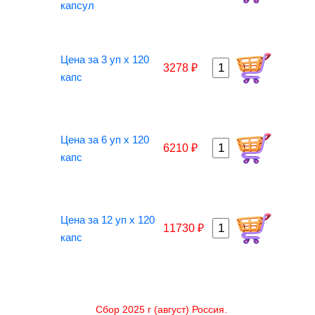
капсул
Цена за 3 уп х 120
3278 ₽
капс
Цена за 6 уп х 120
6210 ₽
капс
Цена за 12 уп х 120
11730 ₽
капс
Сбор 2025 г (август) Россия.