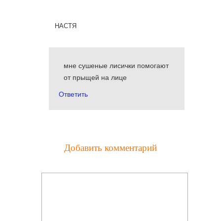
настя
мне сушеные лисички помогают
от прыщей на лице
Ответить
Добавить комментарий