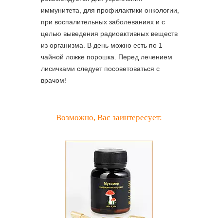
иммунитета, для профилактики онкологии,
при воспалительных заболеваниях и с
целью выведения радиоактивных веществ
из организма. В день можно есть по 1
чайной ложке порошка. Перед лечением
лисичками следует посоветоваться с
врачом!
Возможно, Вас заинтересует: