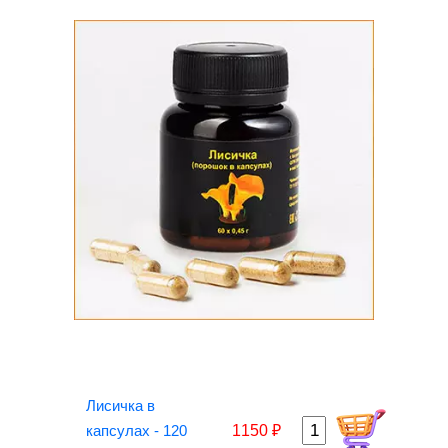
Лисичка в
капсулах - 120
1150 ₽