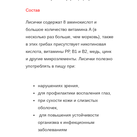
Состав
Лисички содержат 8 аминокислот и
большое количество витамина А (в
несколько раз больше, чем морковь), также
в этих грибах присутствует никотиновая
кислота, витамины РР, В1 и В2, медь, цинк
и другие микроэлементы. Лисички полезно
употреблять в пищу при:
нарушениях зрения,
для профилактики воспаления глаз,
при сухости кожи и слизистых
оболочек,
для повышения устойчивости
организма к инфекционным
заболеваниям