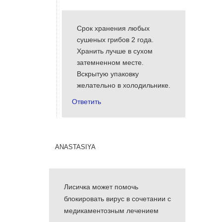
Срок хранения любых
сушеных грибов 2 года.
Хранить лучше в сухом
затемненном месте.
Вскрытую упаковку
желательно в холодильнике.
Ответить
anastasiya
Лисичка может помочь
блокировать вирус в сочетании с
медикаментозным лечением