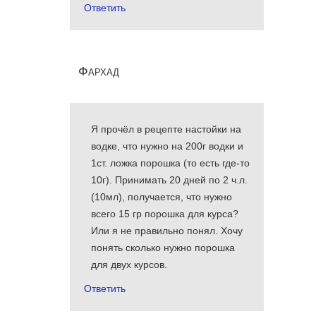
Ответить
Фархад
Я прочёл в рецепте настойки на
водке, что нужно на 200г водки и
1ст. ложка порошка (то есть где-то
10г). Принимать 20 дней по 2 ч.л.
(10мл), получается, что нужно
всего 15 гр порошка для курса?
Или я не правильно понял. Хочу
понять сколько нужно порошка
для двух курсов.
Ответить