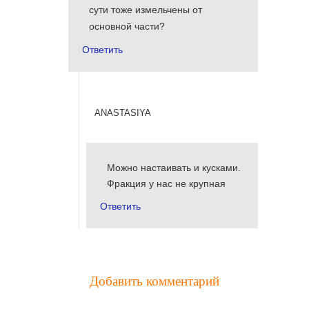
сути тоже измельчены от
основной части?
Ответить
anastasiya
Можно настаивать и кусками.
Фракция у нас не крупная
Ответить
Добавить комментарий