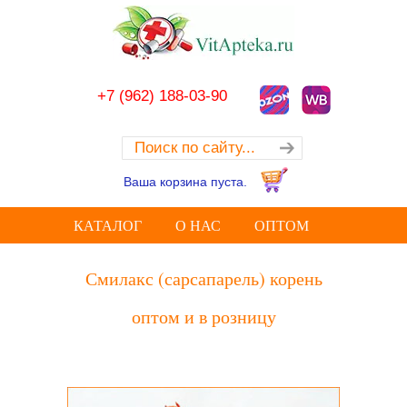
+7 (962) 188-03-90
Ваша корзина пуста.
КАТАЛОГ
О НАС
ОПТОМ
Смилакс (сарсапарель) корень
оптом и в розницу