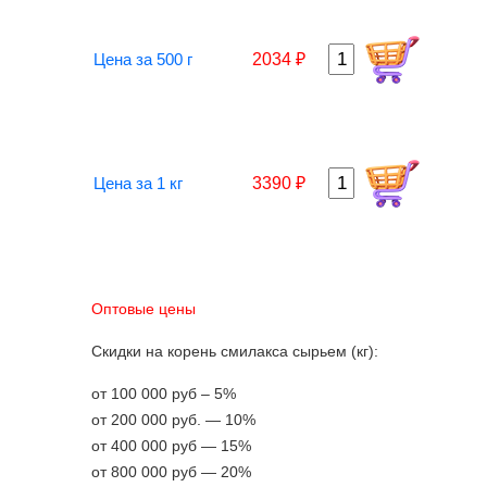
Цена за 500 г
2034 ₽
Цена за 1 кг
3390 ₽
Оптовые цены
Скидки на корень смилакса сырьем (кг):
от 100 000 руб – 5%
от 200 000 руб. — 10%
от 400 000 руб — 15%
от 800 000 руб — 20%