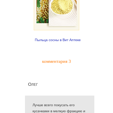
Пыльца сосны в Вит Аптеке
комментария 3
Олег
Лучше всего покусать его
кусачками в мелкую фракцию и