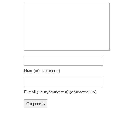
Имя
(обязательно)
E-mail (не публикуется)
(обязательно)