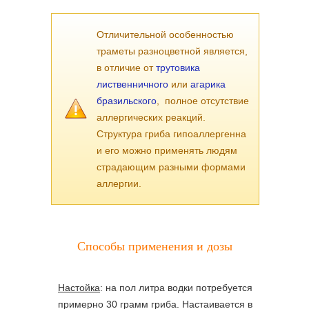
Отличительной особенностью
траметы разноцветной является,
в отличие от
трутовика
лиственничного
или
агарика
бразильского
, полное отсутствие
аллергических реакций.
Структура гриба гипоаллергенна
и его можно применять людям
страдающим разными формами
аллергии.
Способы применения и дозы
Настойка
: на пол литра водки потребуется
примерно 30 грамм гриба. Настаивается в