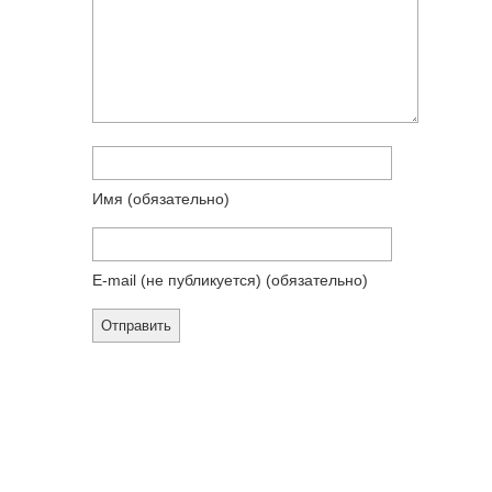
Имя
(обязательно)
E-mail (не публикуется)
(обязательно)