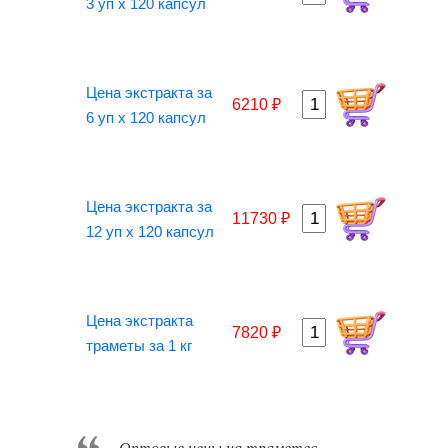
3 уп х 120 капсул
Цена экстракта за
6210 ₽
6 уп х 120 капсул
Цена экстракта за
11730 ₽
12 уп х 120 капсул
Цена экстракта
7820 ₽
траметы за 1 кг
Оптовые цены на траметес