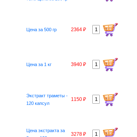
Цена за 500 гр
2364 ₽
Цена за 1 кг
3940 ₽
Экстракт траметы -
1150 ₽
120 капсул
Цена экстракта за
3278 ₽