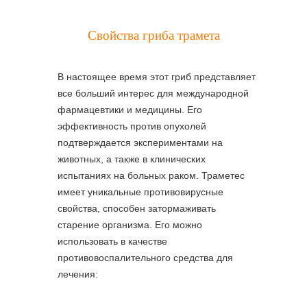
Свойства гриба трамета
В настоящее время этот гриб представляет
все больший интерес для международной
фармацевтики и медицины. Его
эффективность против опухолей
подтверждается экспериментами на
животных, а также в клинических
испытаниях на больных раком. Траметес
имеет уникальные противовирусные
свойства, способен затормаживать
старение организма. Его можно
использовать в качестве
противовоспалительного средства для
лечения: