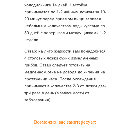
холодильнике 14 дней. Настойка
принимается по 1-2 чайным ложкам за 10-
20 минут перед приемом пищи запивая
небольшим количеством воды курсами по
30 дней с перерывами между циклами 1-2
недели.
Отвар
: на литр жидкости вам понадобится
4 столовых ложки сухих измельченных
грибов. Отвар следует готовить на
медленном огне не доводя до кипения на
протяжении часа. После охлаждения
принимают в количестве 2-3 ст. ложки два-
три раза в день (в зависимости от
заболевания).
Возможно, вас заинтересует: