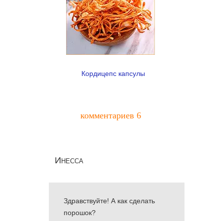
Кордицепс капсулы
комментариев 6
Инесса
Здравствуйте! А как сделать
порошок?