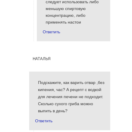
следует использовать либо
меньшую спиртовую
концентрацию, либо
применять настои
Ответить
наталья
Подскажите, как варить отвар ,без
кипения, час? А рецепт с водкой
для лечения печени не подходит.
Сколько сухого гриба можно
выпить в день?
Ответить