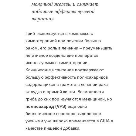
молочной железы и смягчает
побочные эффекты лучевой
терапии»
Гриб используется в комплексе с
химиотерапией при лечении больных
раком, его роль в лечении – преуменьшить
негативное воздействие препаратов,
используемых в химиотерапии.
Клинические испытания подтверждают
большую эффективность полисахаридов
содержащихся в трамете в лечении рака
желудка и прямой кишки. Возможности
гриба до сих пор изучаются медициной, но
полисахарид (VPS)
еще одно
биологическое вещество выделенное
учеными уже широко применяется в США в
качестве пищевой добавки.