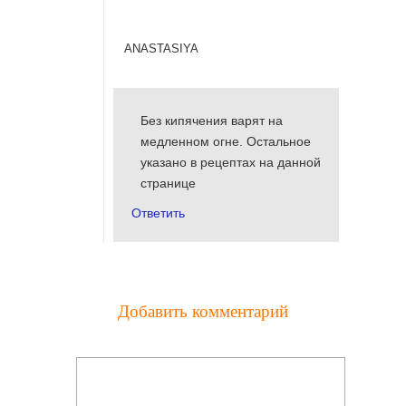
anastasiya
Без кипячения варят на
медленном огне. Остальное
указано в рецептах на данной
странице
Ответить
Добавить комментарий