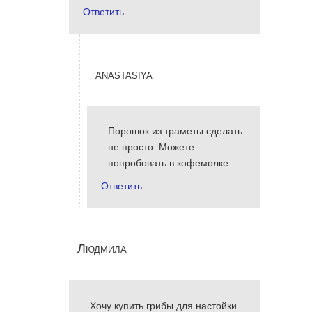
Ответить
anastasiya
Порошок из траметы сделать
не просто. Можете
попробовать в кофемолке
Ответить
Людмила
Хочу купить грибы для настойки