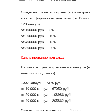
Скидки на траметес сырьем (кг) и экстракт
в наших фирменных упаковках (от 12 уп х
120 капсул):
от 100000 руб — 5%
от 200000 руб — 10%
от 400000 руб — 15%
от 800000 руб — 20%
Капсулирование под заказ
Фасовка экстракта траметеса в капсулы (в
наличии и под заказ):
1000 капсул — 7376 руб.
от 10.000 капсул – 67050 руб.
от 20.000 капсул – 108986 руб.
от 40.000 капсул – 205862 руб.
Скидки только от количества. Другие