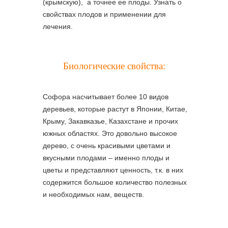
(крымскую), а точнее ее плоды. Узнать о
свойствах плодов и применении для
лечения.
Биологические свойства:
Софора насчитывает более 10 видов
деревьев, которые растут в Японии, Китае,
Крыму, Закавказье, Казахстане и прочих
южных областях. Это довольно высокое
дерево, с очень красивыми цветами и
вкусными плодами – именно плоды и
цветы и представляют ценность, т.к. в них
содержится большое количество полезных
и необходимых нам, веществ.