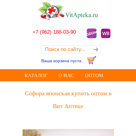
+7 (962) 188-03-90
Ваша корзина пуста.
КАТАЛОГ
О НАС
ОПТОМ
Софора японская купить оптом в
Вит Аптеке