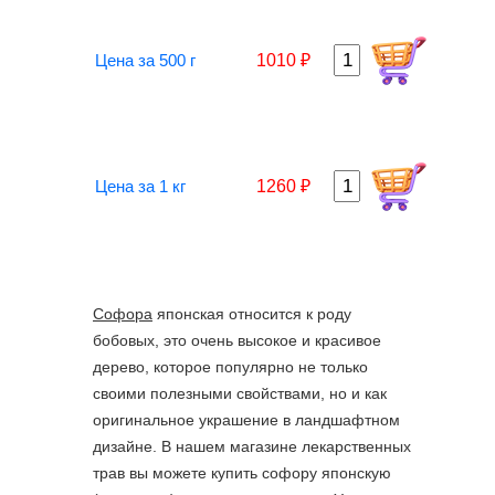
Цена за 500 г
1010 ₽
Цена за 1 кг
1260 ₽
Софора
японская относится к роду
бобовых, это очень высокое и красивое
дерево, которое популярно не только
своими полезными свойствами, но и как
оригинальное украшение в ландшафтном
дизайне. В нашем магазине лекарственных
трав вы можете купить софору японскую