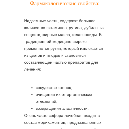
Фармакологические свойства:
Надземные части, содержат большое
количество витаминов, рутина, дубильных
веществ, жирные масла, флавоноиды. В
традиционной медицине широко
применяется рутин, который извлекается
из цветов и плодов и становится
составляющей частью препаратов для
лечения:
сосудистых стенок,
очищения их от органических
отложений,
возвращения эластичности.
Очень часто софора лечебная входит в
состав медикаментов, предназначенных