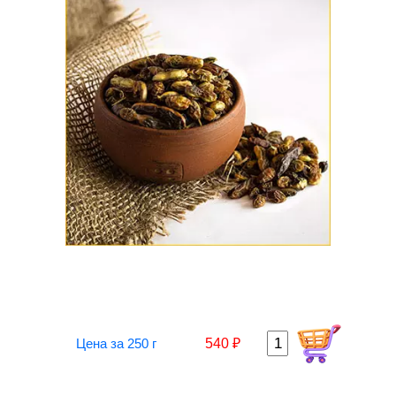
Цена за 250 г
540 ₽