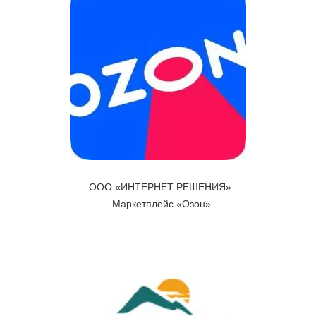
ООО «ИНТЕРНЕТ РЕШЕНИЯ».
Маркетплейс «Озон»