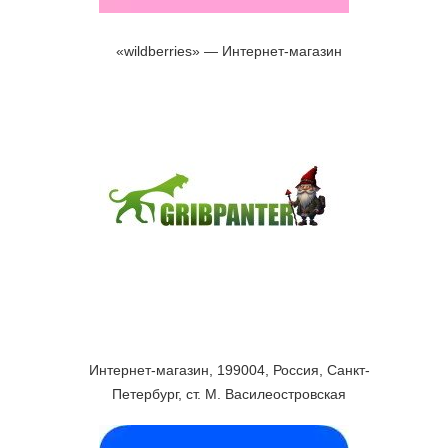
«wildberries» — Интернет-магазин
Интернет-магазин, 199004, Россия, Санкт-
Петербург, ст. М. Василеостровская