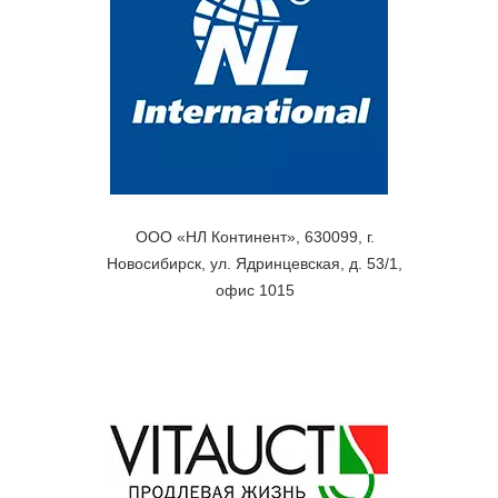
ООО «НЛ Континент», 630099, г.
Новосибирск, ул. Ядринцевская, д. 53/1,
офис 1015