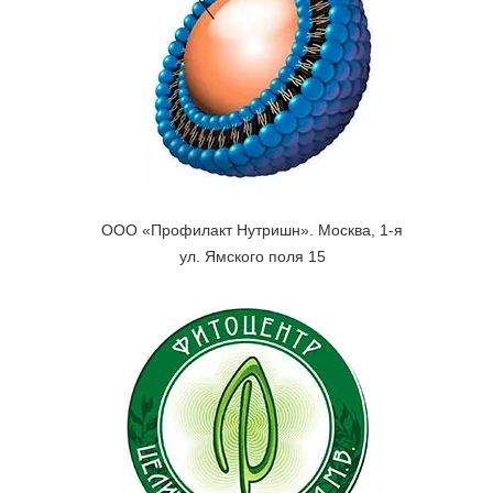
ООО «Профилакт Нутришн». Москва, 1-я
ул. Ямского поля 15