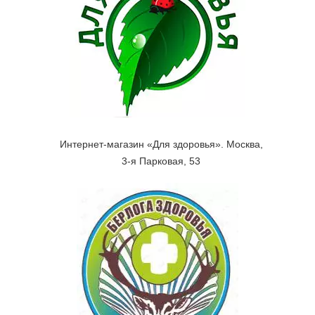
Интернет-магазин «Для здоровья». Москва,
3-я Парковая, 53