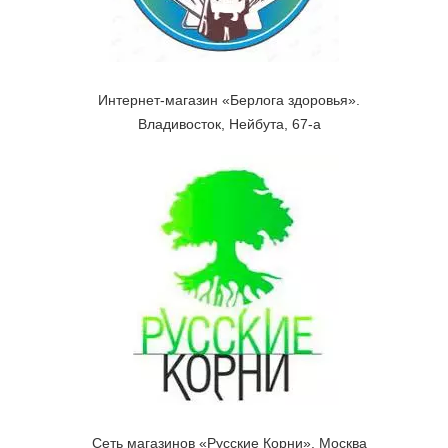
Интернет-магазин «Берлога здоровья».
Владивосток, Нейбута, 67-а
Сеть магазинов «Русские Корни». Москва