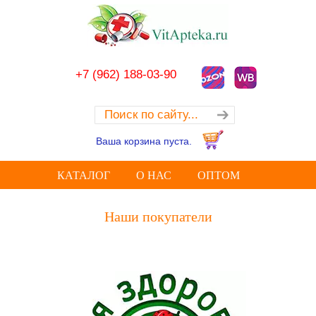
+7 (962) 188-03-90
Ваша корзина пуста.
КАТАЛОГ
О НАС
ОПТОМ
Наши покупатели