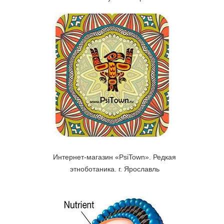
Интернет-магазин «PsiTown». Редкая
этноботаника. г. Ярославль