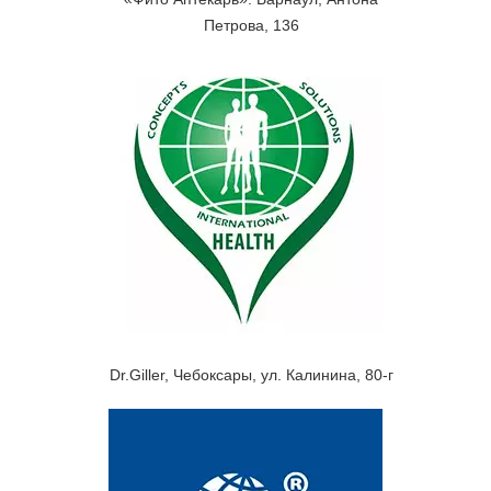
Петрова, 136
Dr.Giller, Чебоксары, ул. Калинина, 80-г