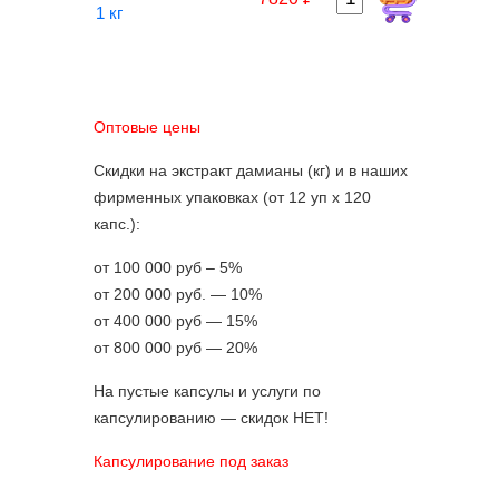
1 кг
Оптовые цены
Скидки на экстракт дамианы (кг) и в наших
фирменных упаковках (от 12 уп х 120
капс.):
от 100 000 руб – 5%
от 200 000 руб. — 10%
от 400 000 руб — 15%
от 800 000 руб — 20%
На пустые капсулы и услуги по
капсулированию — скидок НЕТ!
Капсулирование под заказ