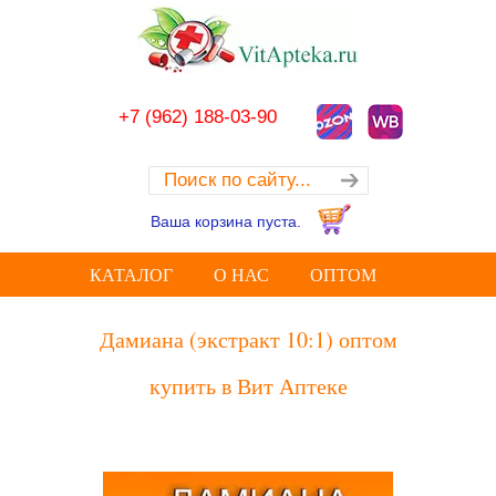
+7 (962) 188-03-90
Ваша корзина пуста.
КАТАЛОГ
О НАС
ОПТОМ
Дамиана (экстракт 10:1) оптом
купить в Вит Аптеке