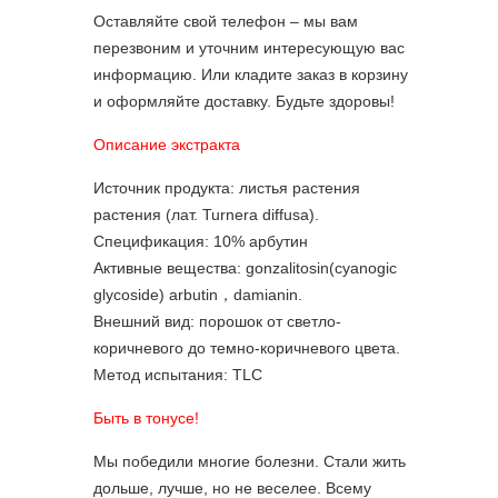
Оставляйте свой телефон – мы вам
перезвоним и уточним интересующую вас
информацию. Или кладите заказ в корзину
и оформляйте доставку. Будьте здоровы!
Описание экстракта
Источник продукта: листья растения
растения (лат. Turnera diffusa).
Спецификация: 10% арбутин
Активные вещества: gonzalitosin(cyanogic
glycoside) arbutin，damianin.
Внешний вид: порошок от светло-
коричневого до темно-коричневого цвета.
Метод испытания: TLC
Быть в тонусе!
Мы победили многие болезни. Стали жить
дольше, лучше, но не веселее. Всему