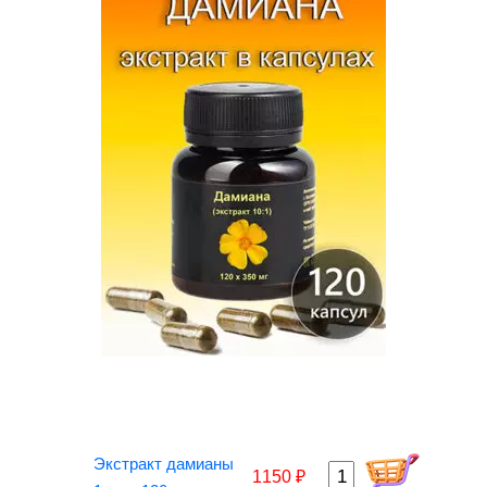
Экстракт дамианы
1150 ₽