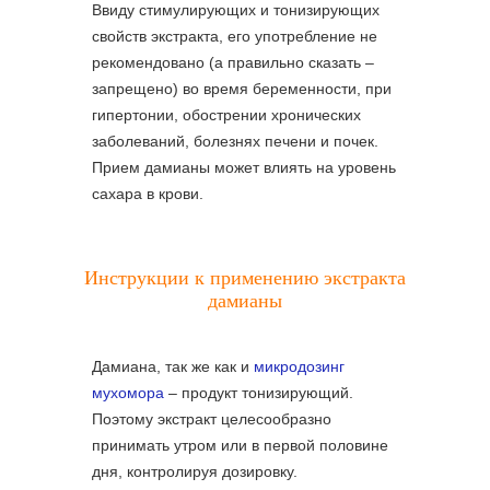
Ввиду стимулирующих и тонизирующих
свойств экстракта, его употребление не
рекомендовано (а правильно сказать –
запрещено) во время беременности, при
гипертонии, обострении хронических
заболеваний, болезнях печени и почек.
Прием дамианы может влиять на уровень
сахара в крови.
Инструкции к применению экстракта
дамианы
Дамиана, так же как и
микродозинг
мухомора
– продукт тонизирующий.
Поэтому экстракт целесообразно
принимать утром или в первой половине
дня, контролируя дозировку.