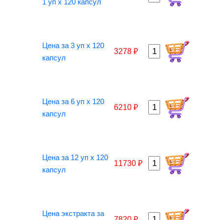
1 уп х 120 капсул
Цена за 3 уп х 120
3278 ₽
капсул
Цена за 6 уп х 120
6210 ₽
капсул
Цена за 12 уп х 120
11730 ₽
капсул
Цена экстракта за
7820 ₽