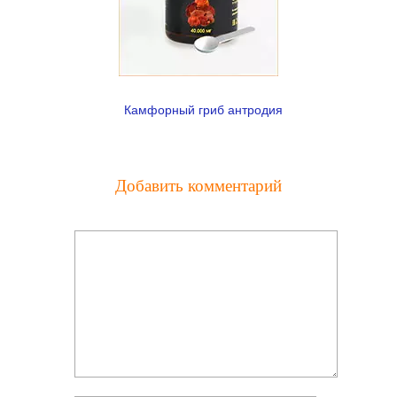
Камфорный гриб антродия
Добавить комментарий