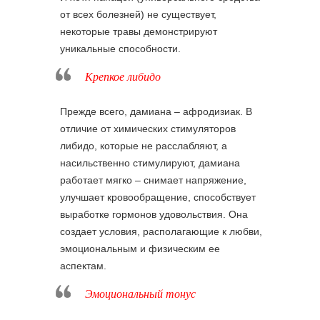
от всех болезней) не существует,
некоторые травы демонстрируют
уникальные способности.
Крепкое либидо
Прежде всего, дамиана – афродизиак. В
отличие от химических стимуляторов
либидо, которые не расслабляют, а
насильственно стимулируют, дамиана
работает мягко – снимает напряжение,
улучшает кровообращение, способствует
выработке гормонов удовольствия. Она
создает условия, располагающие к любви,
эмоциональным и физическим ее
аспектам.
Эмоциональный тонус