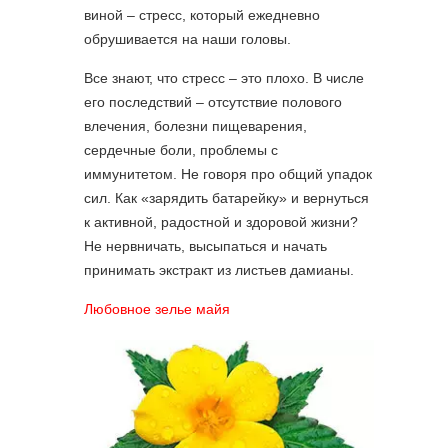
виной – стресс, который ежедневно
обрушивается на наши головы.
Все знают, что стресс – это плохо. В числе
его последствий – отсутствие полового
влечения, болезни пищеварения,
сердечные боли, проблемы с
иммунитетом. Не говоря про общий упадок
сил. Как «зарядить батарейку» и вернуться
к активной, радостной и здоровой жизни?
Не нервничать, высыпаться и начать
принимать экстракт из листьев дамианы.
Любовное зелье майя