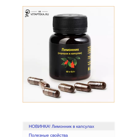
НОВИНКА! Лимонник в капсулах
Полезные свойства