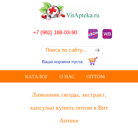
+7 (962) 188-03-90
Ваша корзина пуста.
КАТАЛОГ
О НАС
ОПТОМ
Лимонник (ягоды, экстракт,
капсулы) купить оптом в Вит
Аптеке