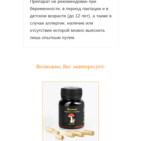
Препарат не рекомендован при
беременности, в период лактации и в
детском возрасте (до 12 лет), а также в
случае аллергии, наличие или
отсутствие которой можно выяснить
лишь опытным путем.
Возможно, Вас заинтересует: