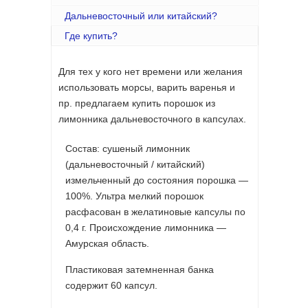
Дальневосточный или китайский?
Где купить?
Для тех у кого нет времени или желания
использовать морсы, варить варенья и
пр. предлагаем купить порошок из
лимонника дальневосточного в капсулах.
Состав: сушеный лимонник
(дальневосточный / китайский)
измельченный до состояния порошка —
100%. Ультра мелкий порошок
расфасован в желатиновые капсулы по
0,4 г. Происхождение лимонника —
Амурская область.
Пластиковая затемненная банка
содержит 60 капсул.