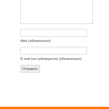
Имя
(обязательно)
E-mail (не публикуется)
(обязательно)