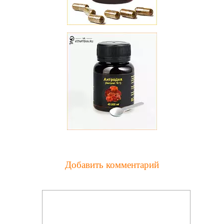
Добавить комментарий