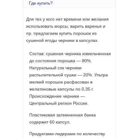
Где купить?
Для тех у кого нет времени или желания
использовать морсы, варить варенья и
пр. предлагаем купить порошок из
сушеной ягоды черники в капсулах.
Состав: сушеная черника измельченная
до состояния порошка — 80%.
Натуральный сок черники
распылительной сушки — 20%. Ультра
мелкий порошок расфасован в
желатиновые капсулы по 0,35 г.
Происхождение черники —
Центральный регион России.
Пластиковая затемненная банка
содержит 60 капсул.
Продуктами-лидерами по количеству