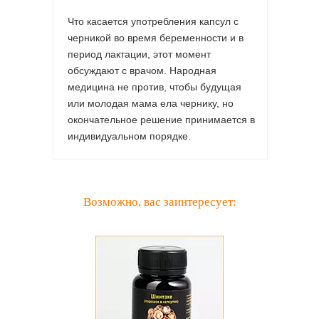
Что касается употребления капсул с
черникой во время беременности и в
период лактации, этот момент
обсуждают с врачом. Народная
медицина не против, чтобы будущая
или молодая мама ела чернику, но
окончательное решение принимается в
индивидуальном порядке.
Возможно, вас заинтересует: