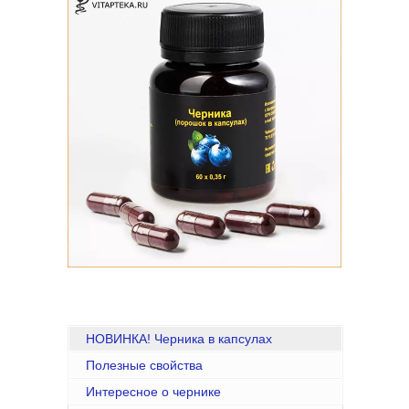
НОВИНКА! Черника в капсулах
Полезные свойства
Интересное о чернике