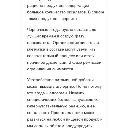
рационе продуктов, содержащих
большое количество оксалатов. В списке
таких продуктов – черника.
Черничные ягоды нужно оставить до
лучших времен в острую фазу
панкреатита. Органические кислоты и
клетчатка в составе могут увеличить
воспалительный процесс или стать
причиной диспепсии. В фазе ремиссии
ограничения снимаются.
Употребление витаминной добавки
может вызвать аллергию. Но не потому,
что ягода – аллерген. Никаких
специфических белков, запускающих
гиперчувствительную реакцию, в ее
составе нет. Просто аллергия может
развиться на любой пищевой продукт, и
мы должны об этом предупредить.