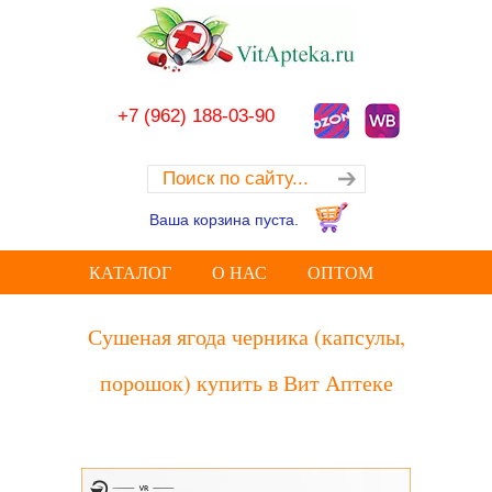
+7 (962) 188-03-90
Ваша корзина пуста.
КАТАЛОГ
О НАС
ОПТОМ
Сушеная ягода черника (капсулы,
порошок) купить в Вит Аптеке