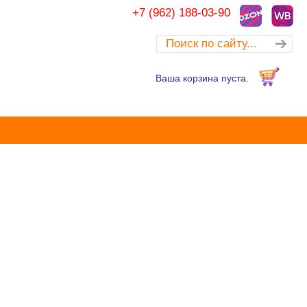
+7 (962) 188-03-90
Ваша корзина пуста.