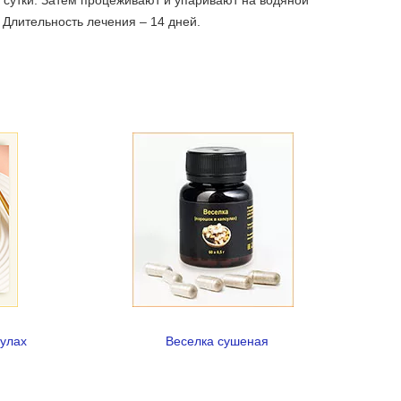
 Длительность лечения – 14 дней.
сулах
Веселка сушеная