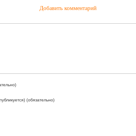
Добавить комментарий
ательно)
 публикуется)
(обязательно)