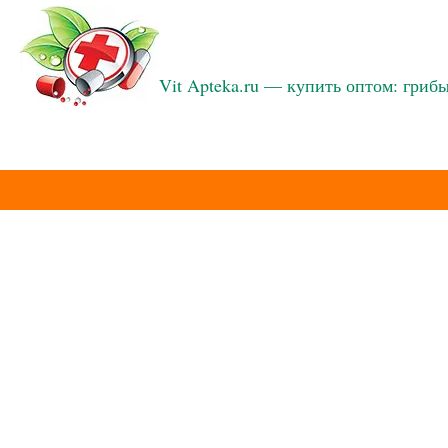
Vit Apteka.ru — купить оптом: грибы 