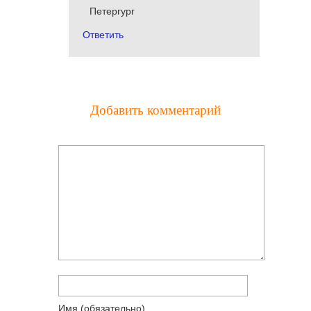
Петергург
Ответить
Добавить комментарий
Имя
(обязательно)