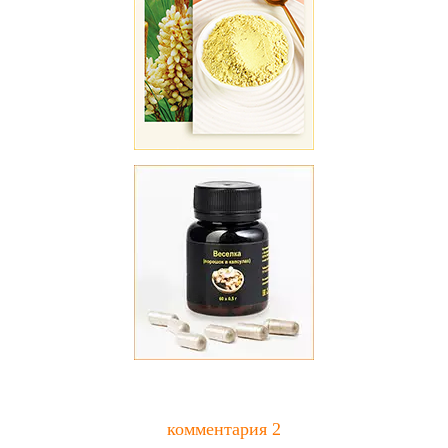
комментария 2