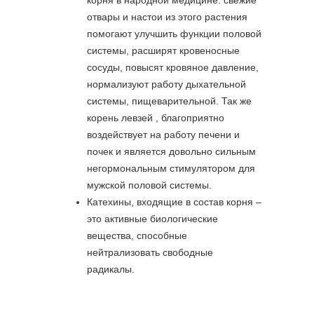
отвары и настои из этого растения
помогают улучшить функции половой
системы, расширят кровеносные
сосуды, повысят кровяное давление,
нормализуют работу дыхательной
системы, пищеварительной. Так же
корень левзей , благоприятно
воздействует на работу печени и
почек и является довольно сильным
негормональным стимулятором для
мужской половой системы.
Катехины, входящие в состав корня –
это активные биологические
вещества, способные
нейтрализовать свободные
радикалы.