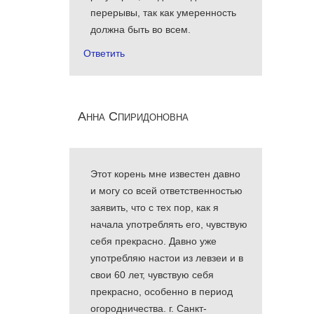
перерывы, так как умеренность
должна быть во всем.
Ответить
Анна Спиридоновна
Этот корень мне известен давно
и могу со всей ответственностью
заявить, что с тех пор, как я
начала употреблять его, чувствую
себя прекрасно. Давно уже
употребляю настои из левзеи и в
свои 60 лет, чувствую себя
прекрасно, особенно в период
огородничества. г. Санкт-