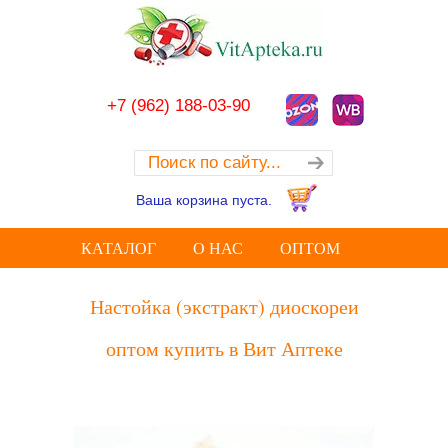
+7 (962) 188-03-90
Ваша корзина пуста.
КАТАЛОГ
О НАС
ОПТОМ
Настойка (экстракт) диоскореи
оптом купить в Вит Аптеке