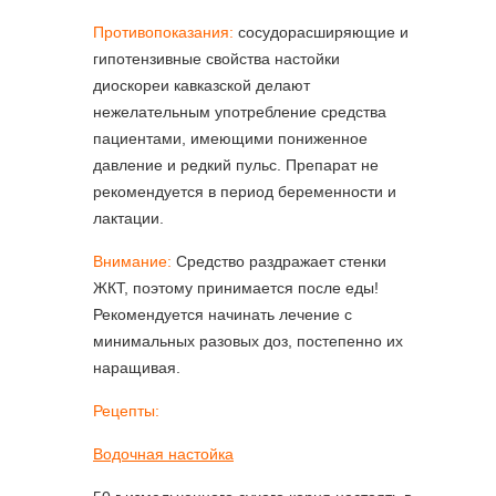
Противопоказания:
сосудорасширяющие и
гипотензивные свойства настойки
диоскореи кавказской делают
нежелательным употребление средства
пациентами, имеющими пониженное
давление и редкий пульс. Препарат не
рекомендуется в период беременности и
лактации.
Внимание:
Средство раздражает стенки
ЖКТ, поэтому принимается после еды!
Рекомендуется начинать лечение с
минимальных разовых доз, постепенно их
наращивая.
Рецепты:
Водочная настойка