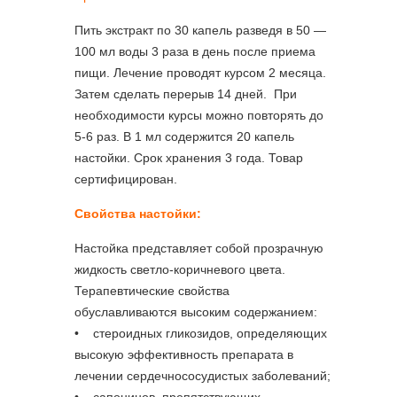
Пить экстракт по 30 капель разведя в 50 —
100 мл воды 3 раза в день после приема
пищи. Лечение проводят курсом 2 месяца.
Затем сделать перерыв 14 дней. При
необходимости курсы можно повторять до
5-6 раз. В 1 мл содержится 20 капель
настойки. Срок хранения 3 года. Товар
сертифицирован.
Свойства настойки:
Настойка представляет собой прозрачную
жидкость светло-коричневого цвета.
Терапевтические свойства
обуславливаются высоким содержанием:
• стероидных гликозидов, определяющих
высокую эффективность препарата в
лечении сердечнососудистых заболеваний;