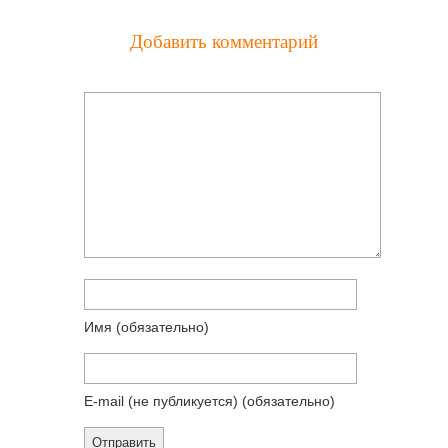
Добавить комментарий
Имя
(обязательно)
E-mail (не публикуется)
(обязательно)