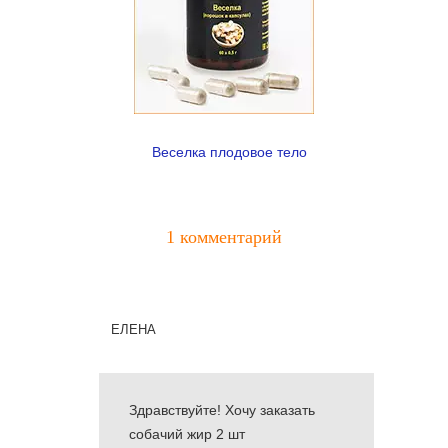
Веселка плодовое тело
1 комментарий
елена
Здравствуйте! Хочу заказать
собачий жир 2 шт