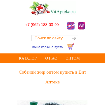
+7 (962) 188-03-90
Ваша корзина пуста.
КАТАЛОГ
О НАС
ОПТОМ
Собачий жир оптом купить в Вит
Аптеке