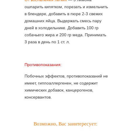
ошпарить кипятком, порезать и измельчить
в блендере, добавить в пюре 2-3 свежих
домашних яйца. Выдержать смесь пару
дней в холодильнике. Добавить 100 гр
собачьего жира и 200 гр меда. Принимать
3 раза в день по 1 ст. л.
Противопоказания:
Побочных эффектов, противопоказаний не
имеет, гиппоаллергенен, не содержит
химических добавок, канцерогенов,
консервантов.
Возможно, Вас заинтересует: