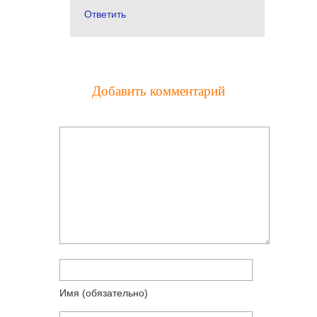
Ответить
Добавить комментарий
Имя
(обязательно)