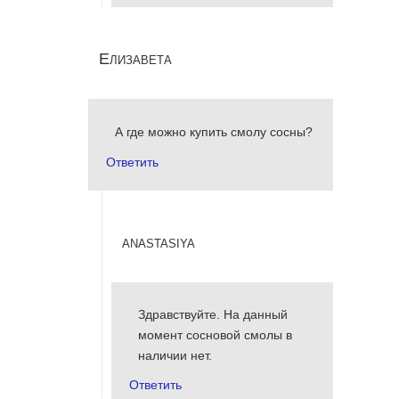
Елизавета
А где можно купить смолу сосны?
Ответить
anastasiya
Здравствуйте. На данный
момент сосновой смолы в
наличии нет.
Ответить