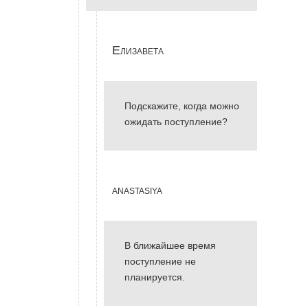
Елизавета
Подскажите, когда можно
ожидать поступление?
anastasiya
В ближайшее время
поступление не
планируется.