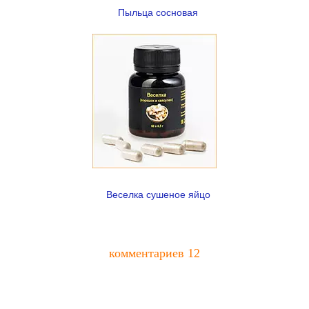
Пыльца сосновая
Веселка сушеное яйцо
комментариев 12