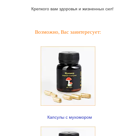
Крепкого вам здоровья и жизненных сил!
Возможно, Вас заинтересует:
Капсулы с мухомором