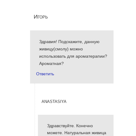
Игорь
Здравия! Подскажите, данную
живицу(смолу) можно
использовать для ароматерапии?
Ароматная?
Ответить
anastasiya
Здравствуйте. Конечно
можете. Натуральная живица