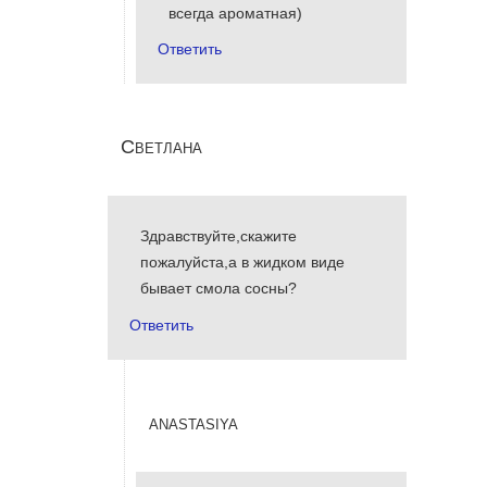
всегда ароматная)
Ответить
Светлана
Здравствуйте,скажите
пожалуйста,а в жидком виде
бывает смола сосны?
Ответить
anastasiya