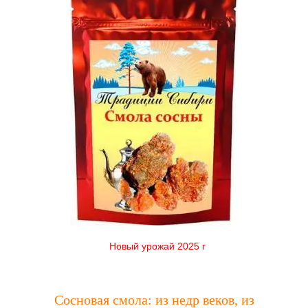
Новый урожай 2025 г
Сосновая смола: из недр веков, из