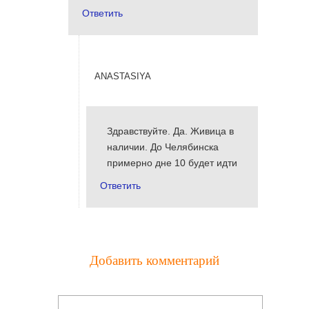
Ответить
anastasiya
Здравствуйте. Да. Живица в
наличии. До Челябинска
примерно дне 10 будет идти
Ответить
Добавить комментарий