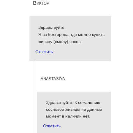
Виктор
Здравствуйте,
Я из Белгорода, где можно купить
живицу (смолу) сосны
Ответить
anastasiya
Здравствуйте. К сожалению,
сосновой живицы на данный
момент в наличии нет.
Ответить