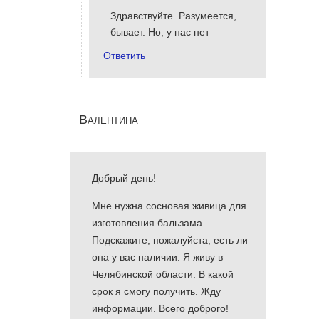
Здравствуйте. Разумеется,
бывает. Но, у нас нет
Ответить
Валентина
Добрый день!
Мне нужна сосновая живица для
изготовления бальзама.
Подскажите, пожалуйста, есть ли
она у вас наличии. Я живу в
Челябинской области. В какой
срок я смогу получить. Жду
информации. Всего доброго!