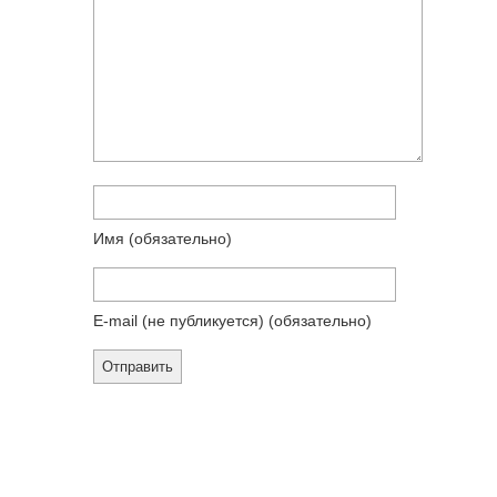
Имя
(обязательно)
E-mail (не публикуется)
(обязательно)