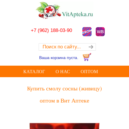
+7 (962) 188-03-90
Ваша корзина пуста.
КАТАЛОГ
О НАС
ОПТОМ
Купить смолу сосны (живицу)
оптом в Вит Аптеке