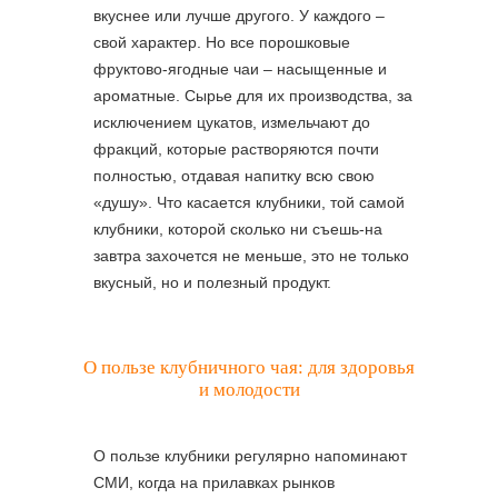
вкуснее или лучше другого. У каждого –
свой характер. Но все порошковые
фруктово-ягодные чаи – насыщенные и
ароматные. Сырье для их производства, за
исключением цукатов, измельчают до
фракций, которые растворяются почти
полностью, отдавая напитку всю свою
«душу». Что касается клубники, той самой
клубники, которой сколько ни съешь-на
завтра захочется не меньше, это не только
вкусный, но и полезный продукт.
О пользе клубничного чая: для здоровья
и молодости
О пользе клубники регулярно напоминают
СМИ, когда на прилавках рынков