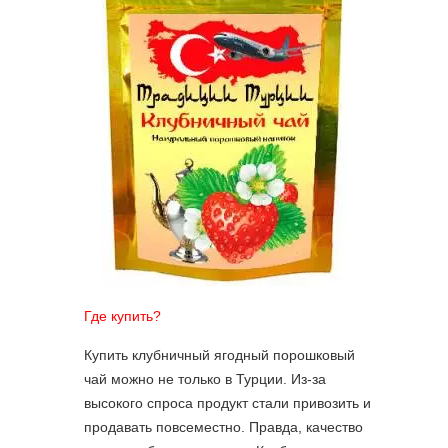
Где купить?
Купить клубничный ягодный порошковый
чай можно не только в Турции. Из-за
высокого спроса продукт стали привозить и
продавать повсеместно. Правда, качество