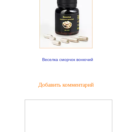
Веселка сморчок вонючий
Добавить комментарий