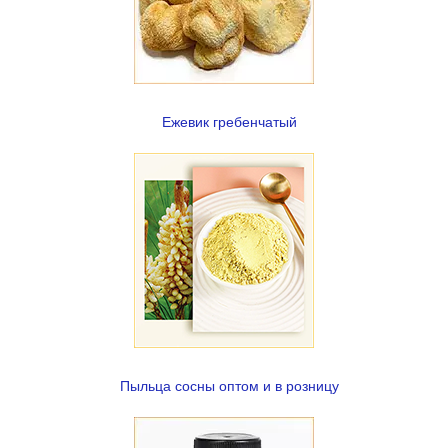
Ежевик гребенчатый
Пыльца сосны оптом и в розницу