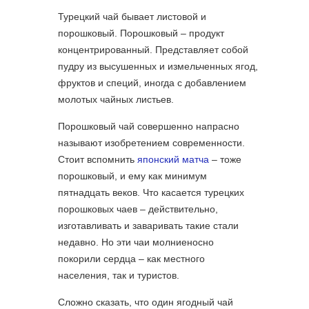
Турецкий чай бывает листовой и
порошковый. Порошковый – продукт
концентрированный. Представляет собой
пудру из высушенных и измельченных ягод,
фруктов и специй, иногда с добавлением
молотых чайных листьев.
Порошковый чай совершенно напрасно
называют изобретением современности.
Стоит вспомнить
японский матча
– тоже
порошковый, и ему как минимум
пятнадцать веков. Что касается турецких
порошковых чаев – действительно,
изготавливать и заваривать такие стали
недавно. Но эти чаи молниеносно
покорили сердца – как местного
населения, так и туристов.
Сложно сказать, что один ягодный чай