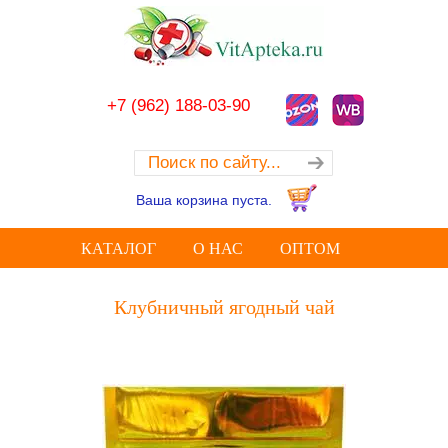
+7 (962) 188-03-90
Ваша корзина пуста.
КАТАЛОГ
О НАС
ОПТОМ
Клубничный ягодный чай