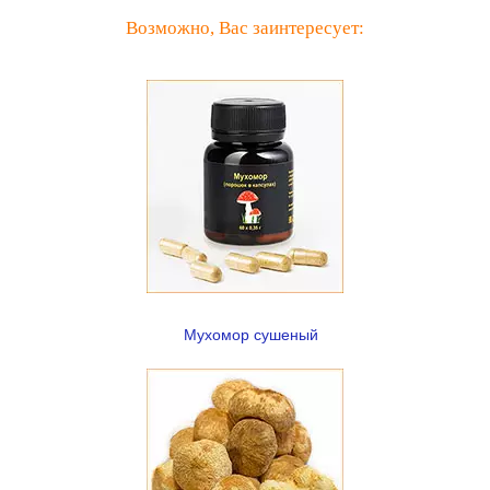
Возможно, Вас заинтересует:
Мухомор сушеный